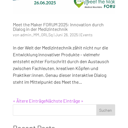
Meet the Maker FORUM 2025: Innovation durch
Dialog in der Medizintechnik
von
admin_MM_0RLSq
|
Juni 26, 2025
|
Events
In der Welt der Medizintechnik zählt nicht nur die
Entwicklung innovativer Produkte – vielmehr
entsteht echter Fortschritt durch den Austausch
zwischen Fachleuten, kreativen Köpfen und
Praktiker:innen. Genau dieser interaktive Dialog
steht im Mittelpunkt des Meet the...
« Ältere Einträge
Nächste Einträge »
Suchen
Recent Posts