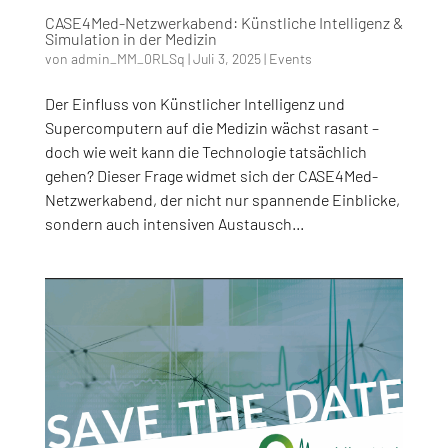
CASE4Med-Netzwerkabend: Künstliche Intelligenz &
Simulation in der Medizin
von
admin_MM_0RLSq
|
Juli 3, 2025
|
Events
Der Einfluss von Künstlicher Intelligenz und
Supercomputern auf die Medizin wächst rasant –
doch wie weit kann die Technologie tatsächlich
gehen? Dieser Frage widmet sich der CASE4Med-
Netzwerkabend, der nicht nur spannende Einblicke,
sondern auch intensiven Austausch...