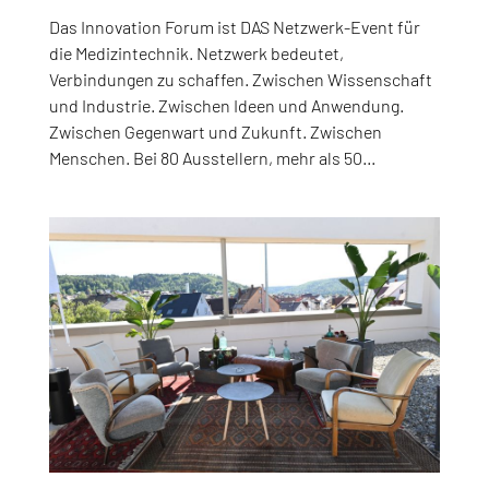
Das Innovation Forum ist DAS Netzwerk-Event für
die Medizintechnik. Netzwerk bedeutet,
Verbindungen zu schaffen. Zwischen Wissenschaft
und Industrie. Zwischen Ideen und Anwendung.
Zwischen Gegenwart und Zukunft. Zwischen
Menschen. Bei 80 Ausstellern, mehr als 50...