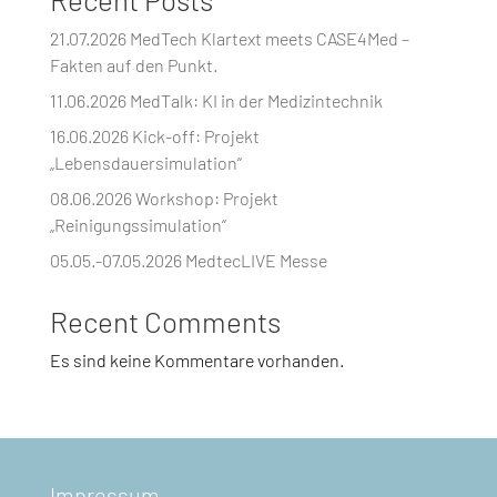
21.07.2026 MedTech Klartext meets CASE4Med –
Fakten auf den Punkt.
11.06.2026 MedTalk: KI in der Medizintechnik
16.06.2026 Kick-off: Projekt
„Lebensdauersimulation“
08.06.2026 Workshop: Projekt
„Reinigungssimulation“
05.05.-07.05.2026 MedtecLIVE Messe
Recent Comments
Es sind keine Kommentare vorhanden.
Impressum