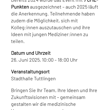
Punkten
ausgezeichnet – auch 2025 läuft
die Anerkennung. Teilnehmende haben
zudem die Möglichkeit, sich mit
Kolleg:innen auszutauschen und ihre
Ideen mit jungen Mediziner:innen zu
teilen.
Datum und Uhrzeit
26. Juni 2025, 10:00 – 18:00 Uhr
Veranstaltungsort
Stadthalle Tuttlingen
Bringen Sie Ihr Team, Ihre Ideen und Ihre
Zukunftsvisionen mit – gemeinsam
gestalten wir die medizinische