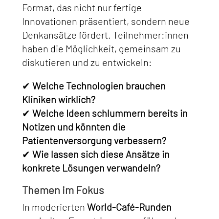
Format, das nicht nur fertige
Innovationen präsentiert, sondern neue
Denkansätze fördert. Teilnehmer:innen
haben die Möglichkeit, gemeinsam zu
diskutieren und zu entwickeln:
✔
Welche Technologien brauchen
Kliniken wirklich?
✔
Welche Ideen schlummern bereits in
Notizen und könnten die
Patientenversorgung verbessern?
✔
Wie lassen sich diese Ansätze in
konkrete Lösungen verwandeln?
Themen im Fokus
In moderierten
World-Café-Runden