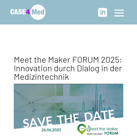

Meet the Maker FORUM 2025:
Innovation durch Dialog in der
Medizintechnik