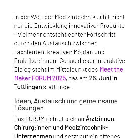
In der Welt der Medizintechnik zählt nicht
nur die Entwicklung innovativer Produkte
– vielmehr entsteht echter Fortschritt
durch den Austausch zwischen
Fachleuten, kreativen Köpfen und
Praktiker:innen. Genau dieser interaktive
Dialog steht im Mittelpunkt des
Meet the
Maker FORUM 2025
, das am
26. Juni in
Tuttlingen
stattfindet.
Ideen, Austausch und gemeinsame
Lösungen
Das FORUM richtet sich an
Ärzt:innen,
Chirurg:innen und Medizintechnik-
Unternehmen
und setzt auf ein offenes