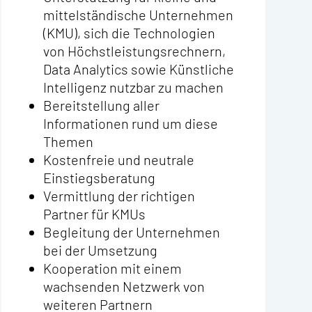
mittelständische Unternehmen
(KMU), sich die Technologien
von Höchstleistungsrechnern,
Data Analytics sowie Künstliche
Intelligenz nutzbar zu machen
Bereitstellung aller
Informationen rund um diese
Themen
Kostenfreie und neutrale
Einstiegsberatung
Vermittlung der richtigen
Partner für KMUs
Begleitung der Unternehmen
bei der Umsetzung
Kooperation mit einem
wachsenden Netzwerk von
weiteren Partnern