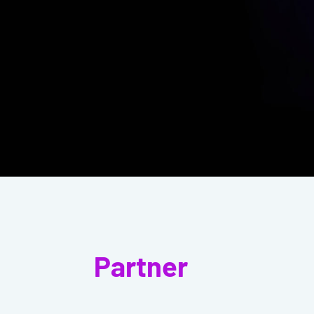
Partner