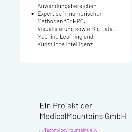
Anwendungsbereichen
Expertise in numerischen
Methoden für HPC,
Visualisierung sowie Big Data,
Machine Learning und
Künstliche Intelligenz
Ein Projekt der
MedicalMountains GmbH