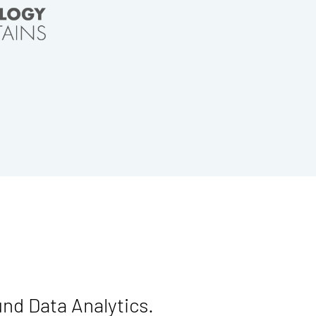
nd Data Analytics.