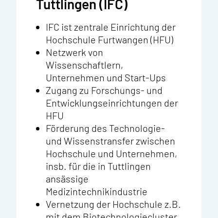
Tuttlingen (IFC)
IFC ist zentrale Einrichtung der
Hochschule Furtwangen (HFU)
Netzwerk von
Wissenschaftlern,
Unternehmen und Start-Ups
Zugang zu Forschungs- und
Entwicklungseinrichtungen der
HFU
Förderung des Technologie-
und Wissenstransfer zwischen
Hochschule und Unternehmen,
insb. für die in Tuttlingen
ansässige
Medizintechnikindustrie
Vernetzung der Hochschule z.B.
mit dem Biotechnologiecluster