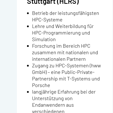
Stuttgart (HLRS)
Betrieb der leistungsfähigsten
HPC-Systeme
Lehre und Weiterbildung für
HPC-Programmierung und
Simulation
Forschung im Bereich HPC
zusammen mit nationalen und
internationalen Partnern
Zugang zu HPC-Systemen (hww
GmbH) – eine Public-Private-
Partnership mit T-Systems und
Porsche
langjährige Erfahrung bei der
Unterstützung von
Endanwendern aus
verschiedenen